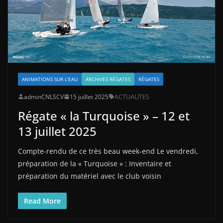
ANIMATIONS SUR L'EAU
ARCHIVES RÉGATES
RÉGATES
adminCNLSCV
15 juillet 2025
ACTUALITES
Régate « la Turquoise » – 12 et
13 juillet 2025
Compte-rendu de ce très beau week-end Le vendredi,
préparation de la « Turquoise » : Inventaire et
préparation du matériel avec le club voisin
Read More