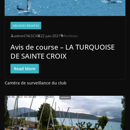
ARCHIVES RÉGATES
adminCNLSCV
22 juin 2021
Archives
Avis de course – LA TURQUOISE
DE SAINTE CROIX
Read More
Caméra de surveillance du club