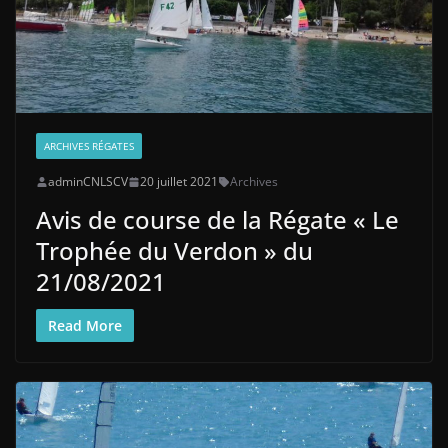
ARCHIVES RÉGATES
adminCNLSCV
20 juillet 2021
Archives
Avis de course de la Régate « Le
Trophée du Verdon » du
21/08/2021
Read More