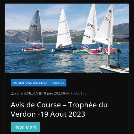
ANIMATIONS SUR L'EAU
RÉGATES
adminCNLSCV
18 juin 2023
ACTUALITES
Avis de Course – Trophée du
Verdon -19 Aout 2023
Read More