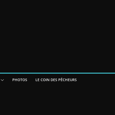
PHOTOS
LE COIN DES PÊCHEURS