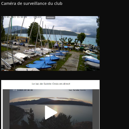
Caméra de surveillance du club