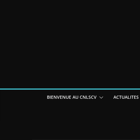
BIENVENUE AU CNLSCV
ACTUALITES