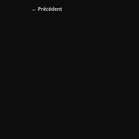
← Précédent