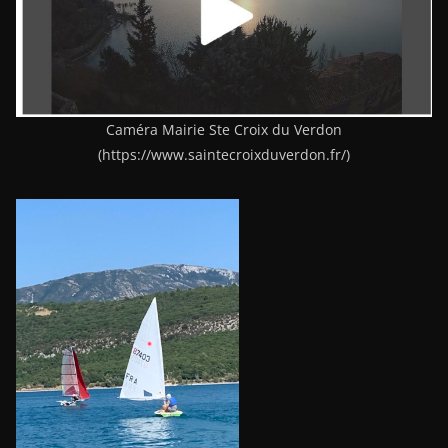
Caméra Mairie Ste Croix du Verdon
(https://www.saintecroixduverdon.fr/)