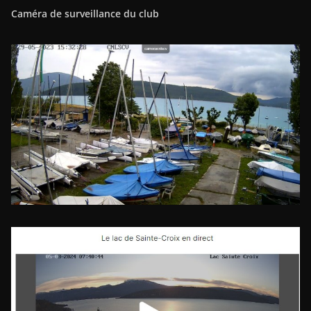
Caméra de surveillance du club