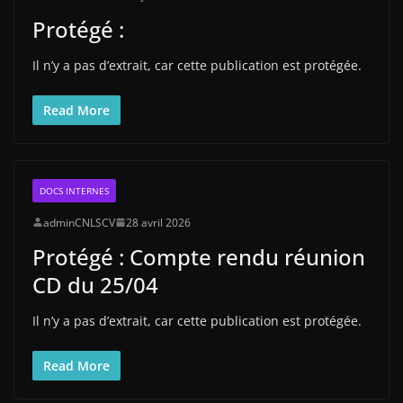
Protégé :
Il n’y a pas d’extrait, car cette publication est protégée.
Read More
DOCS INTERNES
adminCNLSCV
28 avril 2026
Protégé : Compte rendu réunion
CD du 25/04
Il n’y a pas d’extrait, car cette publication est protégée.
Read More