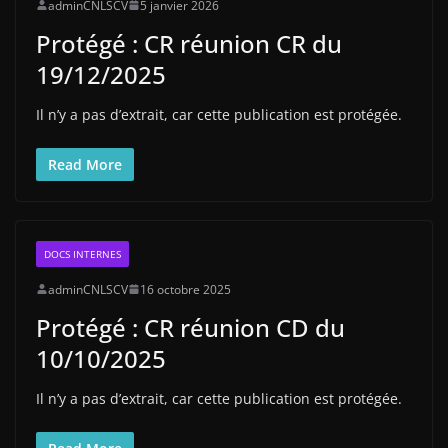
adminCNLSCV
5 janvier 2026
Protégé : CR réunion CR du
19/12/2025
Il n’y a pas d’extrait, car cette publication est protégée.
Read More
DOCS INTERNES
adminCNLSCV
16 octobre 2025
Protégé : CR réunion CD du
10/10/2025
Il n’y a pas d’extrait, car cette publication est protégée.