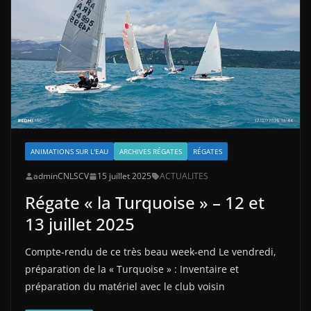
ANIMATIONS SUR L'EAU
ARCHIVES RÉGATES
RÉGATES
adminCNLSCV
15 juillet 2025
ACTUALITES
Régate « la Turquoise » – 12 et
13 juillet 2025
Compte-rendu de ce très beau week-end Le vendredi,
préparation de la « Turquoise » : Inventaire et
préparation du matériel avec le club voisin