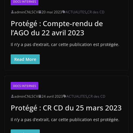
DOCS INTERNES
adminCNLSCV
20 mai 2023
ACTUALITES
,
CR des CD
Protégé : Compte-rendu de
l’AGO du 22 avril 2023
Il n’y a pas d’extrait, car cette publication est protégée.
Read More
DOCS INTERNES
adminCNLSCV
24 avril 2023
ACTUALITES
,
CR des CD
Protégé : CR CD du 25 mars 2023
Il n’y a pas d’extrait, car cette publication est protégée.