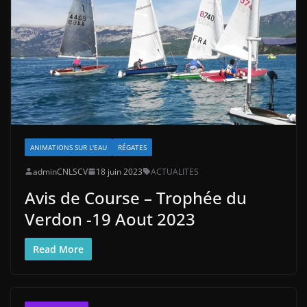
ANIMATIONS SUR L'EAU
RÉGATES
adminCNLSCV
18 juin 2023
ACTUALITES
Avis de Course – Trophée du
Verdon -19 Aout 2023
Read More