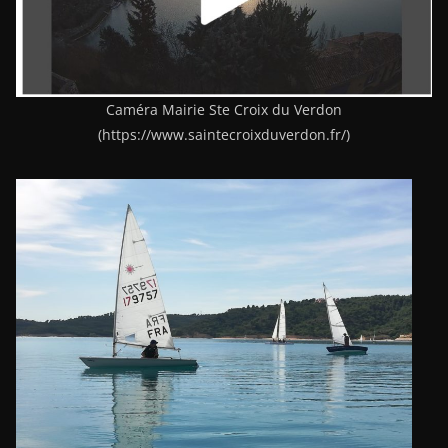
Caméra Mairie Ste Croix du Verdon
(https://www.saintecroixduverdon.fr/)