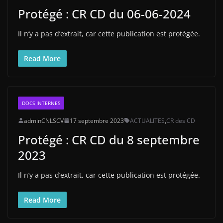
Protégé : CR CD du 06-06-2024
Il n’y a pas d’extrait, car cette publication est protégée.
Read More
DOCS INTERNES
adminCNLSCV
17 septembre 2023
ACTUALITES
,
CR des CD
Protégé : CR CD du 8 septembre
2023
Il n’y a pas d’extrait, car cette publication est protégée.
Read More