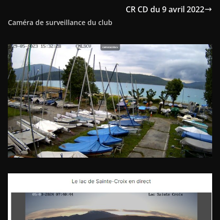
CR CD du 9 avril 2022
Caméra de surveillance du club