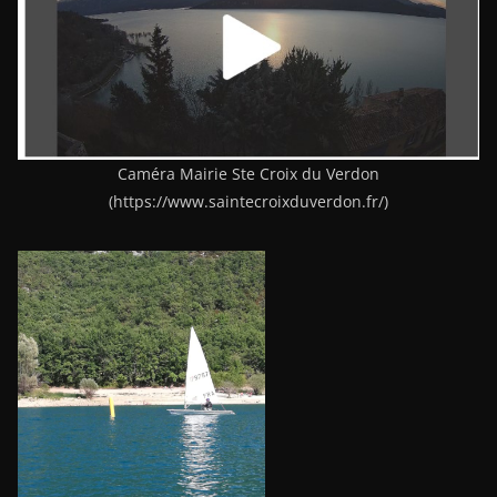
Caméra Mairie Ste Croix du Verdon
(https://www.saintecroixduverdon.fr/)