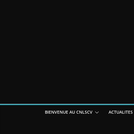
BIENVENUE AU CNLSCV
ACTUALITES