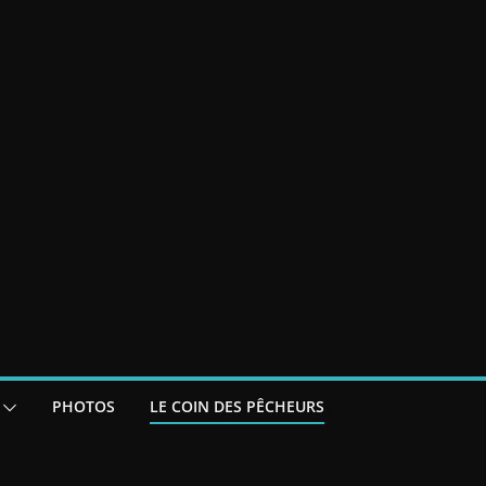
PHOTOS
LE COIN DES PÊCHEURS