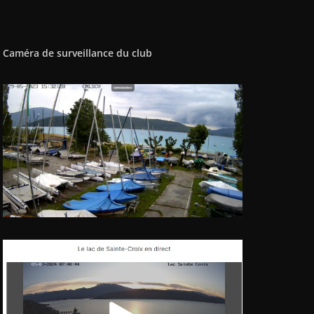
Caméra de surveillance du club