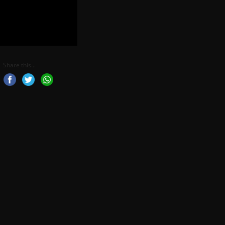
Share this...