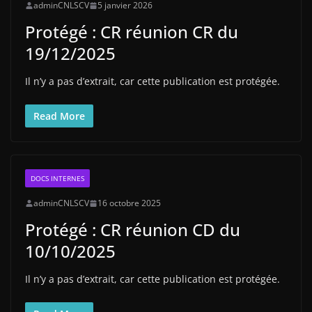
adminCNLSCV
5 janvier 2026
Protégé : CR réunion CR du
19/12/2025
Il n’y a pas d’extrait, car cette publication est protégée.
Read More
DOCS INTERNES
adminCNLSCV
16 octobre 2025
Protégé : CR réunion CD du
10/10/2025
Il n’y a pas d’extrait, car cette publication est protégée.