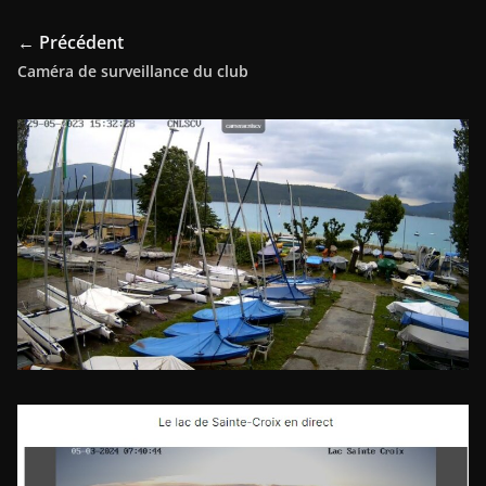
← Précédent
Caméra de surveillance du club