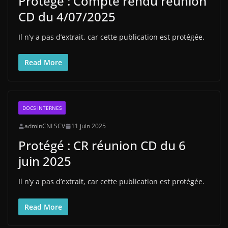
Protégé : Compte rendu réunion
CD du 4/07/2025
Il n’y a pas d’extrait, car cette publication est protégée.
Read More
DOCS INTERNES
adminCNLSCV
11 juin 2025
Protégé : CR réunion CD du 6
juin 2025
Il n’y a pas d’extrait, car cette publication est protégée.
Read More