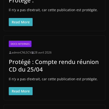
Protégé :
Il n’y a pas d’extrait, car cette publication est protégée.
Read More
DOCS INTERNES
adminCNLSCV
28 avril 2026
Protégé : Compte rendu réunion
CD du 25/04
Il n’y a pas d’extrait, car cette publication est protégée.
Read More