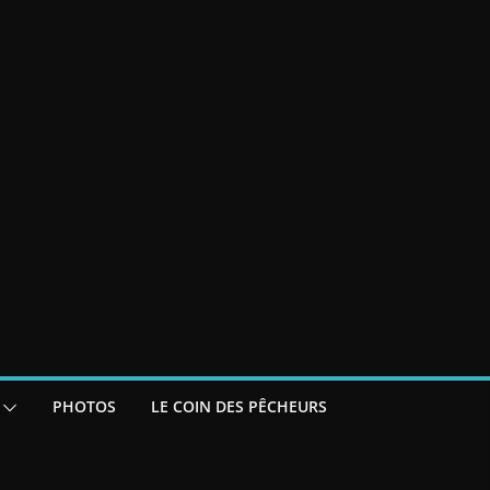
PHOTOS
LE COIN DES PÊCHEURS