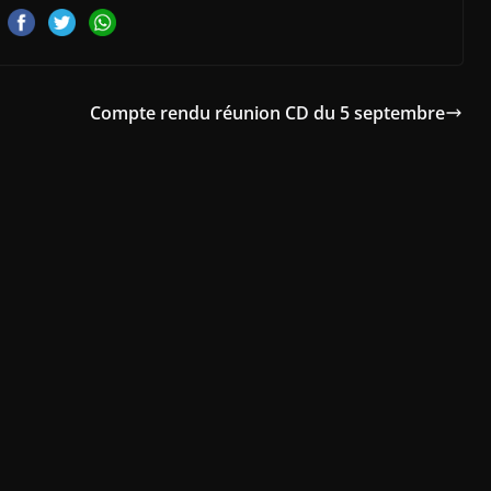
Compte rendu réunion CD du 5 septembre