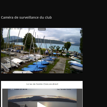
Caméra de surveillance du club