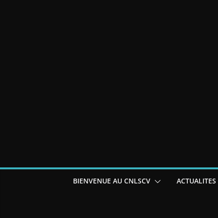
BIENVENUE AU CNLSCV
ACTUALITES