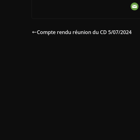
Compte rendu réunion du CD 5/07/2024