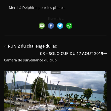
Merci à Delphine pour les photos.
Share this...
RUN 2 du challenge du lac
CR – SOLO CUP DU 17 AOUT 2019
Caméra de surveillance du club