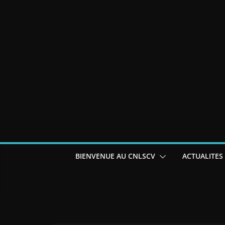
BIENVENUE AU CNLSCV
ACTUALITES