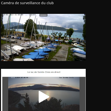
Caméra de surveillance du club