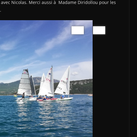
u avec Nicolas. Merci aussi à Madame Diridollou pour les
.