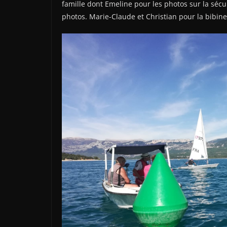
famille dont Emeline pour les photos sur la séc
photos. Marie-Claude et Christian pour la bibine