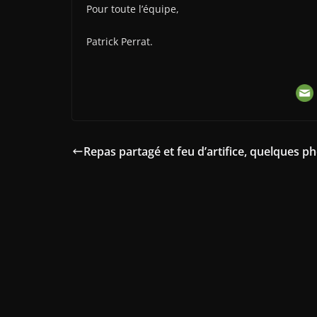
Pour toute l’équipe,
Patrick Perrat.
Repas partagé et feu d’artifice, quelques ph