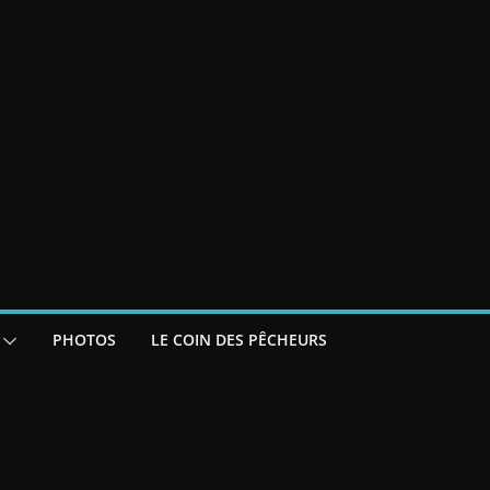
PHOTOS
LE COIN DES PÊCHEURS