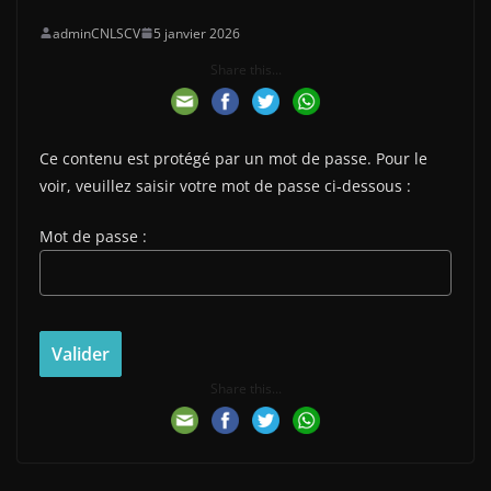
adminCNLSCV
5 janvier 2026
Share this...
Ce contenu est protégé par un mot de passe. Pour le
voir, veuillez saisir votre mot de passe ci-dessous :
Mot de passe :
Share this...