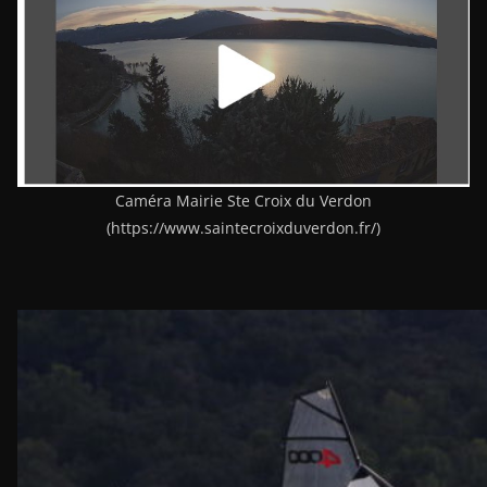
Caméra Mairie Ste Croix du Verdon
(https://www.saintecroixduverdon.fr/)