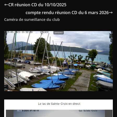
CR réunion CD du 10/10/2025
compte rendu réunion CD du 6 mars 2026
Caméra de surveillance du club