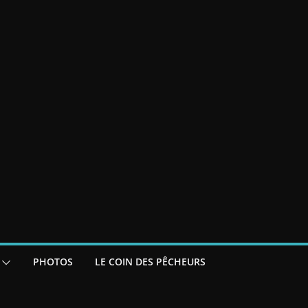
PHOTOS
LE COIN DES PÊCHEURS