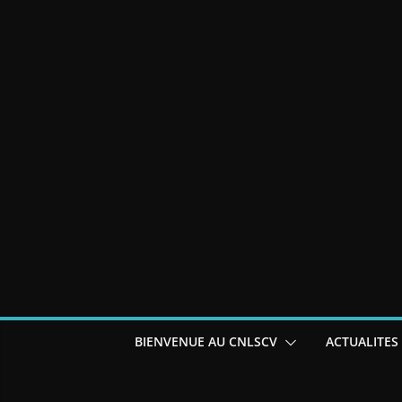
BIENVENUE AU CNLSCV
ACTUALITES