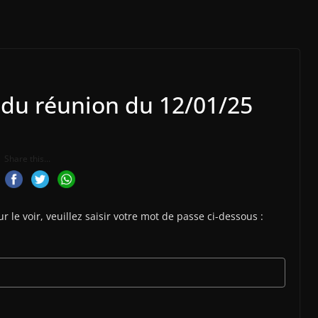
du réunion du 12/01/25
Share this...
le voir, veuillez saisir votre mot de passe ci-dessous :