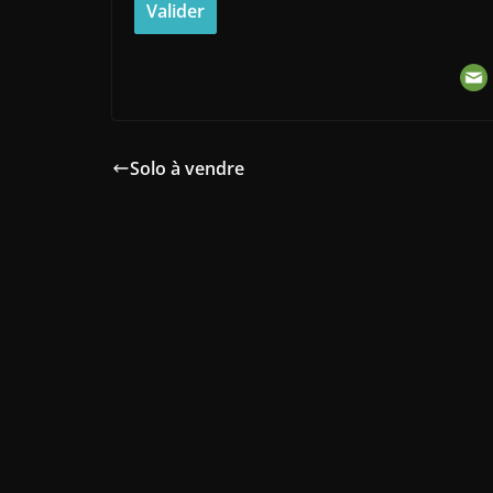
Solo à vendre