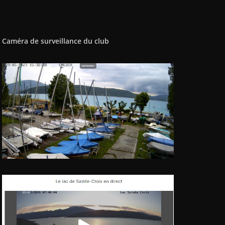
Caméra de surveillance du club