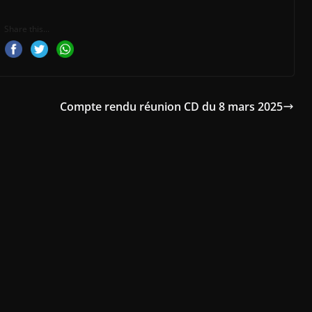
Share this...
Compte rendu réunion CD du 8 mars 2025