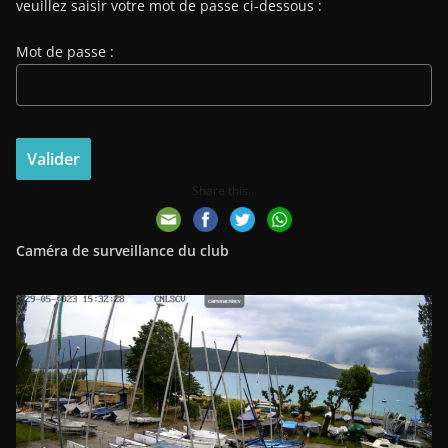
veuillez saisir votre mot de passe ci-dessous :
Mot de passe :
Share this...
Caméra de surveillance du club