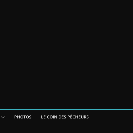
PHOTOS
LE COIN DES PÊCHEURS