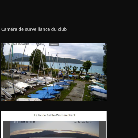
Caméra de surveillance du club