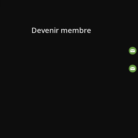
Devenir membre