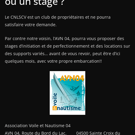
ou un stage ?
Le CNLSCV est un club de propriétaires et ne pourra
satisfaire votre demande.
Par contre notre voisin, l’AVN 04, pourra vous proposer des
stages d’initiation et de perfectionnement et des locations sur
des supports variés… avant de vous revoir, peut être d’ici
quelques mois, avec votre propre embarcation!!
Association Voile et Nautisme 04
AVN 04, Route du Bord du Lac. 04500 Sainte Croix du