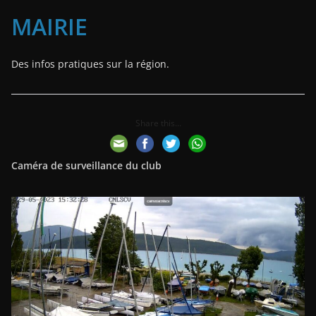
MAIRIE
Des infos pratiques sur la région.
Share this...
Caméra de surveillance du club