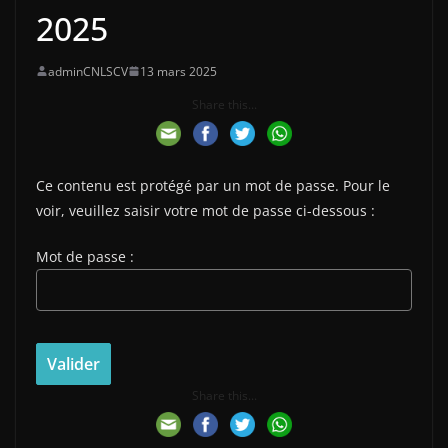
2025
adminCNLSCV
13 mars 2025
Share this...
Ce contenu est protégé par un mot de passe. Pour le
voir, veuillez saisir votre mot de passe ci-dessous :
Mot de passe :
Share this...