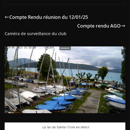
Compte Rendu réunion du 12/01/25
Compte rendu AGO
Caméra de surveillance du club