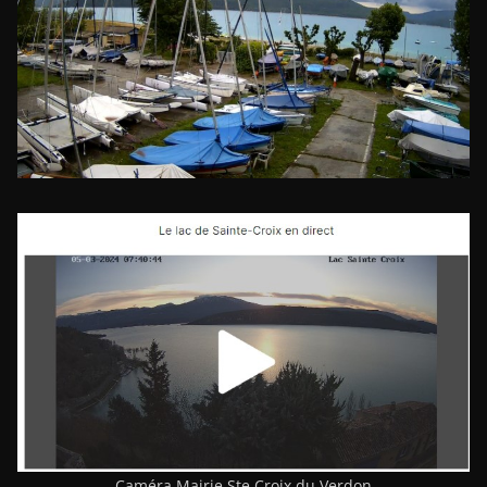
Caméra Mairie Ste Croix du Verdon