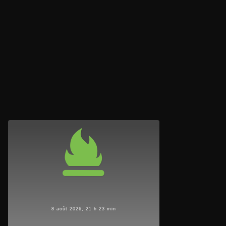
8 août 2026, 21 h 23 min