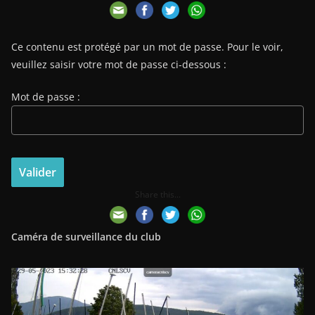
Ce contenu est protégé par un mot de passe. Pour le voir,
veuillez saisir votre mot de passe ci-dessous :
Mot de passe :
Share this...
Caméra de surveillance du club