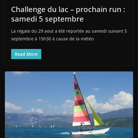
Challenge du lac – prochain run :
samedi 5 septembre
La régate du 29 aout a été reportée au samedi suivant 5
septembre à 15h30 à cause de la météo
Read More