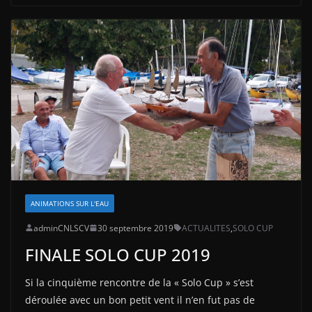
ANIMATIONS SUR L'EAU
adminCNLSCV
30 septembre 2019
ACTUALITES
,
SOLO CUP
FINALE SOLO CUP 2019
Si la cinquième rencontre de la « Solo Cup » s’est
déroulée avec un bon petit vent il n’en fut pas de