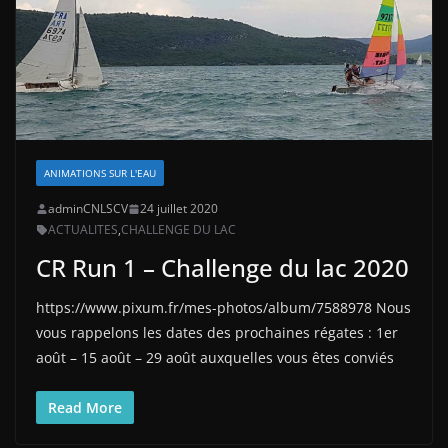
ANIMATIONS SUR L'EAU
adminCNLSCV
24 juillet 2020
ACTUALITES
,
CHALLENGE DU LAC
CR Run 1 – Challenge du lac 2020
https://www.pixum.fr/mes-photos/album/7588978 Nous
vous rappelons les dates des prochaines régates : 1er
août – 15 août – 29 août auxquelles vous êtes conviés
Read More