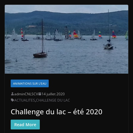
ANIMATIONS SUR L'EAU
adminCNLSCV
14 juillet 2020
ACTUALITES
,
CHALLENGE DU LAC
Challenge du lac – été 2020
Read More