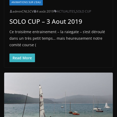
ANIMATIONS SUR L'EAU
adminCNLSCV
4 août 2019
ACTUALITES
,
SOLO CUP
SOLO CUP – 3 Aout 2019
Ce troisième entrainement – la raiegate – s’est déroulé
dans un très petit temps… mais heureusement notre
comité course (
Read More