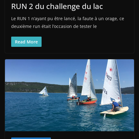
RUN 2 du challenge du lac
Le RUN 1 n’ayant pu être lancé, la faute à un orage, ce
deuxième run était l’occasion de tester le
Read More