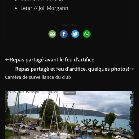
Letar // Joli Morgann
Share this...
Repas partagé avant le feu d’artifice
Repas partagé et feu d’artifice, quelques photos!
Caméra de surveillance du club