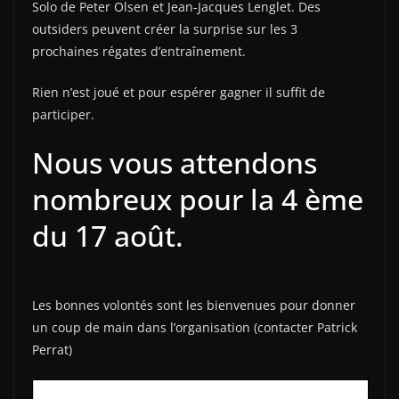
Solo de Peter Olsen et Jean-Jacques Lenglet. Des
outsiders peuvent créer la surprise sur les 3
prochaines régates d’entraînement.
Rien n’est joué et pour espérer gagner il suffit de
participer.
Nous vous attendons
nombreux pour la 4 ème
du 17 août.
Les bonnes volontés sont les bienvenues pour donner
un coup de main dans l’organisation (contacter Patrick
Perrat)