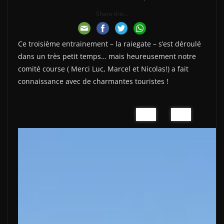
Share this...
Ce troisième entrainement – la raiegate – s’est déroulé
dans un très petit temps… mais heureusement notre
comité course ( Merci Luc, Marcel et Nicolas!) a fait
connaissance avec de charmantes touristes !