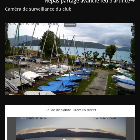
Repas partagé avant le feu d’artifice
Caméra de surveillance du club