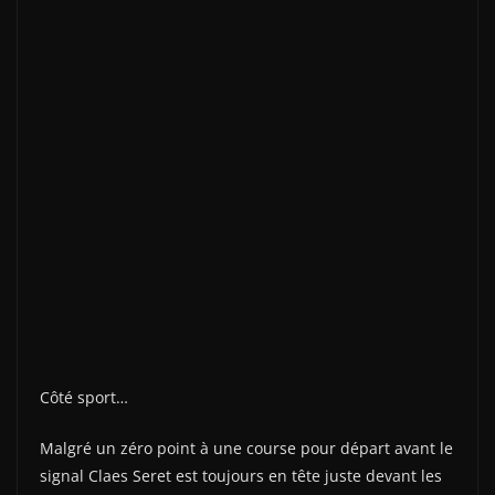
Côté sport…
Malgré un zéro point à une course pour départ avant le
signal Claes Seret est toujours en tête juste devant les