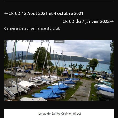
CR CD 12 Aout 2021 et 4 octobre 2021
CR CD du 7 janvier 2022
Caméra de surveillance du club