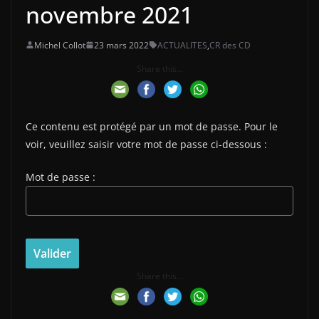
novembre 2021
Michel Collot
23 mars 2022
ACTUALITES
,
CR des CD
Share this...
Ce contenu est protégé par un mot de passe. Pour le
voir, veuillez saisir votre mot de passe ci-dessous :
Mot de passe :
Share this...