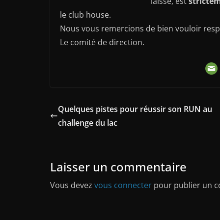
laisse, est
strictem
le club house.
Nous vous remercions de bien vouloir resp
Le comité de direction.
Quelques pistes pour réussir son RUN au
challenge du lac
Laisser un commentaire
Vous devez
vous connecter
pour publier un 