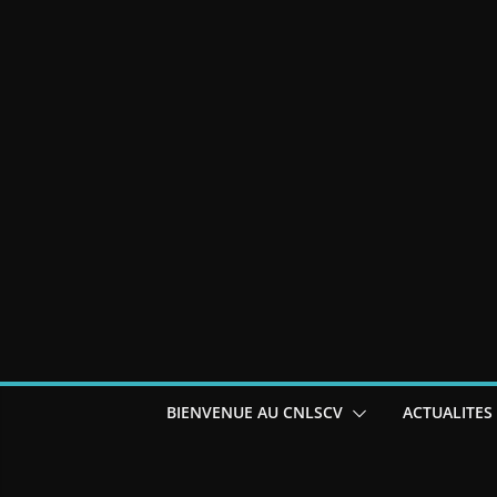
BIENVENUE AU CNLSCV
ACTUALITES