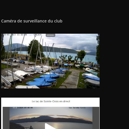
Caméra de surveillance du club