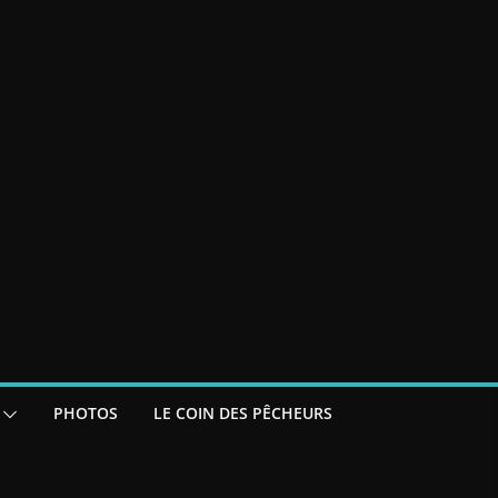
PHOTOS
LE COIN DES PÊCHEURS