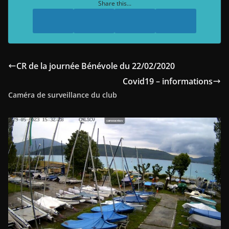
Share this...
CR de la journée Bénévole du 22/02/2020
Covid19 – informations
Caméra de surveillance du club