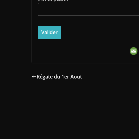
Régate du 1er Aout