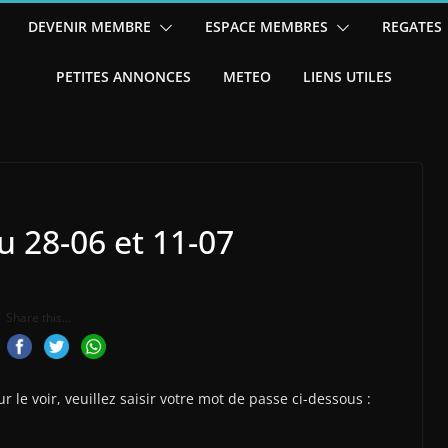
DEVENIR MEMBRE
ESPACE MEMBRES
REGATES
PETITES ANNONCES
METEO
LIENS UTILES
u 28-06 et 11-07
Share this...
le voir, veuillez saisir votre mot de passe ci-dessous :