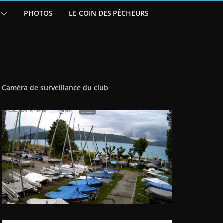
PHOTOS
LE COIN DES PÊCHEURS
Caméra de surveillance du club