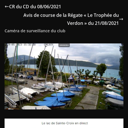
CR du CD du 08/06/2021
Avis de course de la Régate « Le Trophée du
Verdon » du 21/08/2021
Caméra de surveillance du club