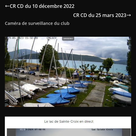
CR CD du 10 décembre 2022
CR CD du 25 mars 2023
Caméra de surveillance du club