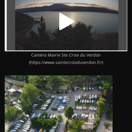
Caméra Mairie Ste Croix du Verdon
(https://www.saintecroixduverdon.fr/)