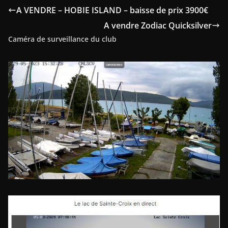
A VENDRE – HOBIE ISLAND – baisse de prix 3900€
A vendre Zodiac Quicksilver
Caméra de surveillance du club