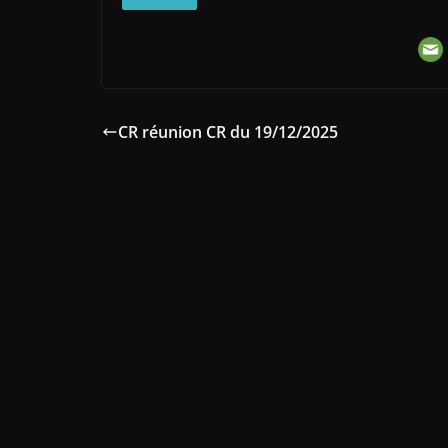
CR réunion CR du 19/12/2025