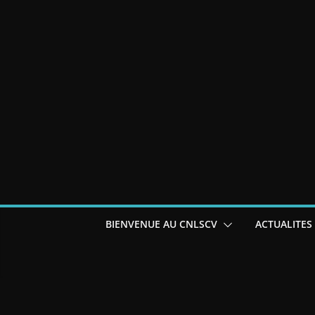
BIENVENUE AU CNLSCV
ACTUALITES