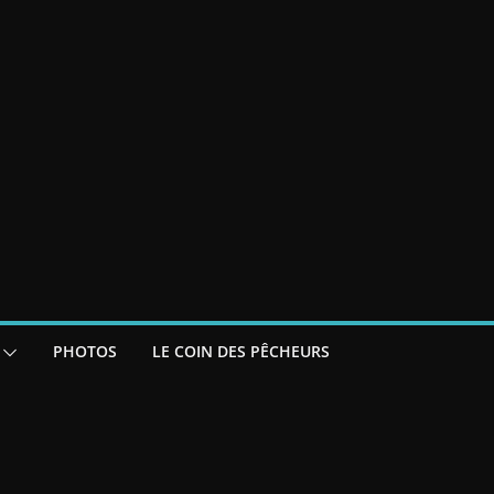
PHOTOS
LE COIN DES PÊCHEURS