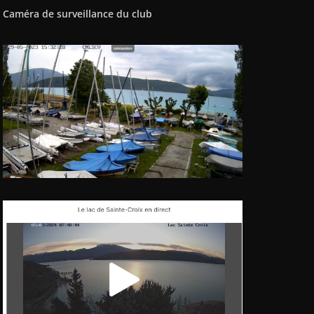
Caméra de surveillance du club