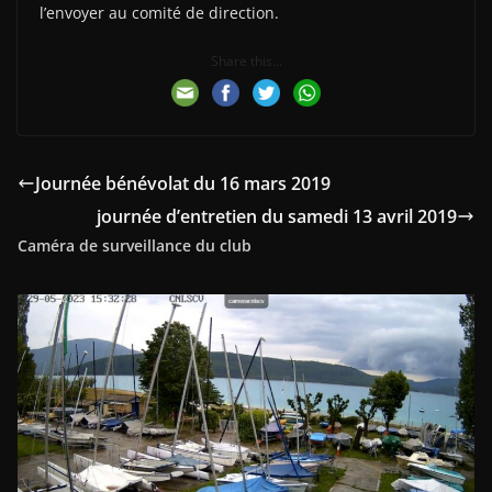
l’envoyer au comité de direction.
Share this...
Journée bénévolat du 16 mars 2019
journée d’entretien du samedi 13 avril 2019
Caméra de surveillance du club