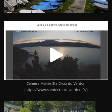
Caméra Mairie Ste Croix du Verdon
(https://www.saintecroixduverdon.fr/)