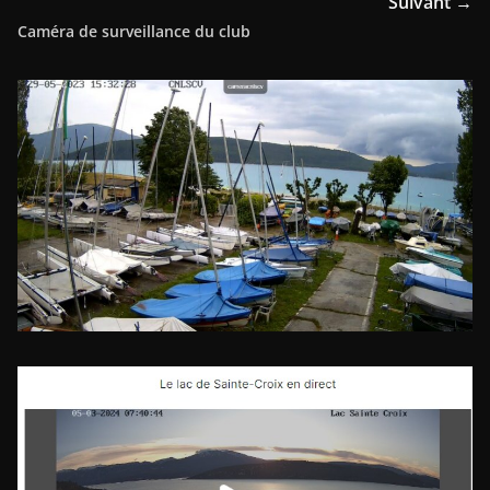
Suivant →
Caméra de surveillance du club