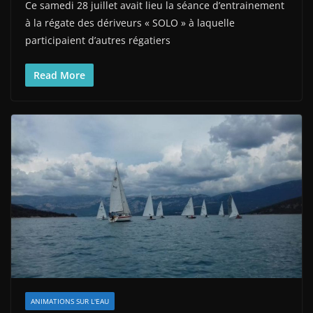
Ce samedi 28 juillet avait lieu la séance d’entrainement
à la régate des dériveurs « SOLO » à laquelle
participaient d’autres régatiers
Read More
ANIMATIONS SUR L'EAU