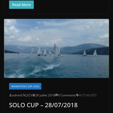
Read More
ANIMATIONS SUR L'EAU
adminCNLSCV
29 juillet 2018
0 Comments
ACTUALITES
SOLO CUP – 28/07/2018