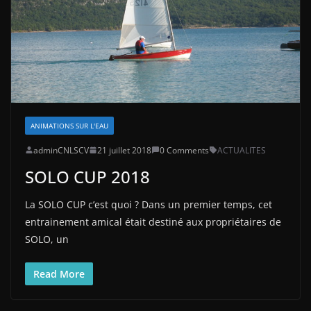
ANIMATIONS SUR L'EAU
adminCNLSCV
21 juillet 2018
0 Comments
ACTUALITES
SOLO CUP 2018
La SOLO CUP c’est quoi ? Dans un premier temps, cet
entrainement amical était destiné aux propriétaires de
SOLO, un
Read More