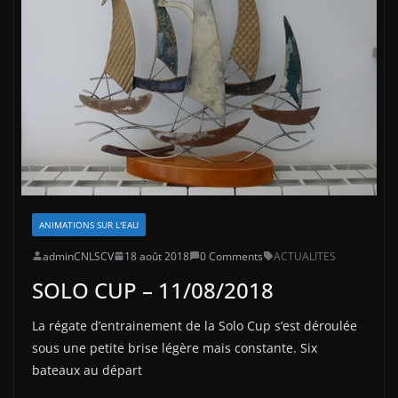
ANIMATIONS SUR L'EAU
adminCNLSCV
18 août 2018
0 Comments
ACTUALITES
SOLO CUP – 11/08/2018
La régate d’entrainement de la Solo Cup s’est déroulée
sous une petite brise légère mais constante. Six
bateaux au départ