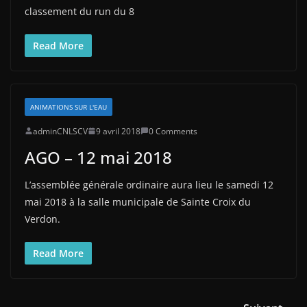
classement du run du 8
Read More
ANIMATIONS SUR L'EAU
adminCNLSCV
9 avril 2018
0 Comments
AGO – 12 mai 2018
L’assemblée générale ordinaire aura lieu le samedi 12
mai 2018 à la salle municipale de Sainte Croix du
Verdon.
Read More