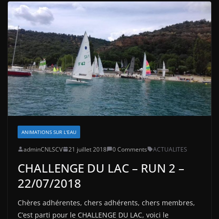
ANIMATIONS SUR L'EAU
adminCNLSCV
21 juillet 2018
0 Comments
ACTUALITES
CHALLENGE DU LAC – RUN 2 –
22/07/2018
Chères adhérentes, chers adhérents, chers membres,
C’est parti pour le CHALLENGE DU LAC, voici le